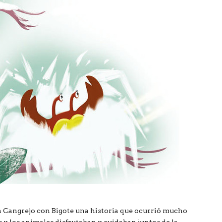
n Cangrejo con Bigote una historia que ocurrió mucho