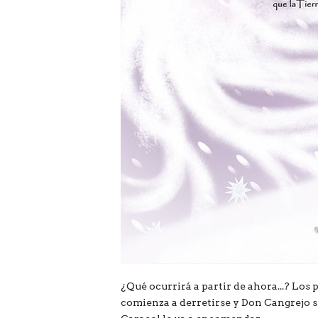
¿Qué ocurrirá a partir de ahora...? Los 
comienza a derretirse y Don Cangrejo 