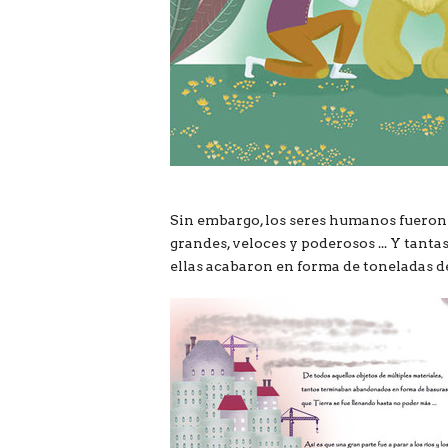
Sin embargo, los seres humanos fueron
grandes, veloces y poderosos ... Y tant
ellas acabaron en forma de toneladas d