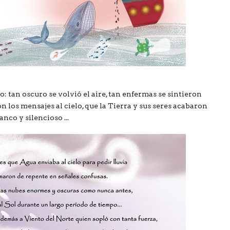
 tan oscuro se volvió el aire, tan enfermas se sintieron
 los mensajes al cielo, que la Tierra y sus seres acabaron
co y silencioso ...