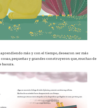
 aprendiendo más y con el tiempo, desearon ser más
as cosas, pequeñas y grandes construyeron que, muchas de
e basura.