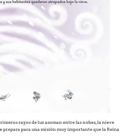
primeros rayos de luz asoman entre las nubes, la nieve
se prepara para una misión muy importante que la Reina