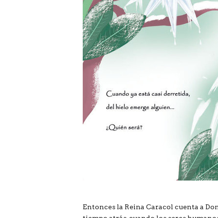
Entonces la Reina Caracol cuenta a Do